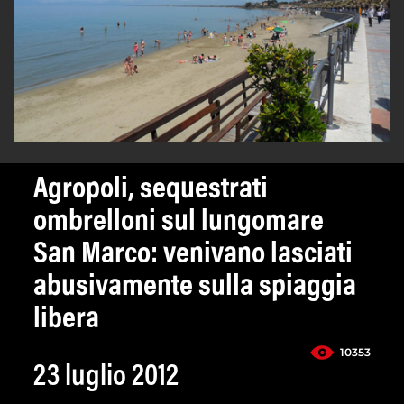
Agropoli, sequestrati
ombrelloni sul lungomare
San Marco: venivano lasciati
abusivamente sulla spiaggia
libera
10353
23 luglio 2012