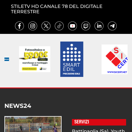
STILETV HD CANALE 78 DEL DIGITALE
TERRESTRE
NEWS24
SERVIZI
Battipaglia (Sa), Youth