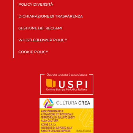
POLICY DIVERSITÀ
DICHIARAZIONE DI TRASPARENZA
GESTIONE DEI RECLAMI
WHISTLEBLOWER POLICY
COOKIE POLICY