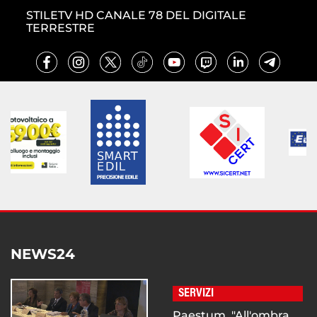
STILETV HD CANALE 78 DEL DIGITALE
TERRESTRE
NEWS24
SERVIZI
Paestum, "All'ombra