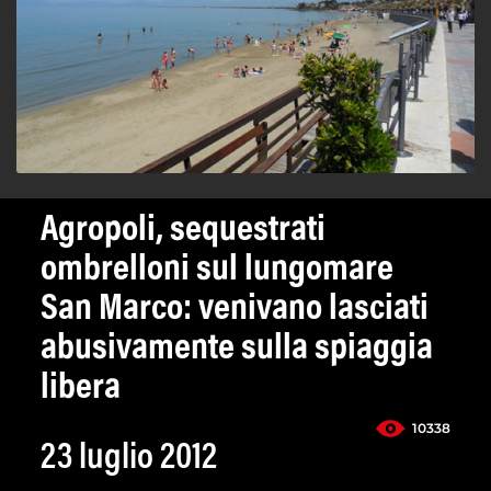
Agropoli, sequestrati
ombrelloni sul lungomare
San Marco: venivano lasciati
abusivamente sulla spiaggia
libera
10338
23 luglio 2012