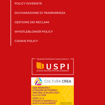
POLICY DIVERSITÀ
DICHIARAZIONE DI TRASPARENZA
GESTIONE DEI RECLAMI
WHISTLEBLOWER POLICY
COOKIE POLICY