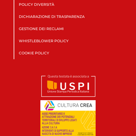
POLICY DIVERSITÀ
DICHIARAZIONE DI TRASPARENZA
GESTIONE DEI RECLAMI
WHISTLEBLOWER POLICY
COOKIE POLICY