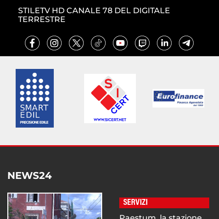
STILETV HD CANALE 78 DEL DIGITALE
TERRESTRE
NEWS24
SERVIZI
Paestum, la stazione