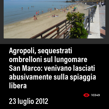
Agropoli, sequestrati
ombrelloni sul lungomare
San Marco: venivano lasciati
abusivamente sulla spiaggia
libera
10349
23 luglio 2012