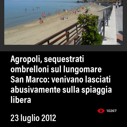
Agropoli, sequestrati
ombrelloni sul lungomare
San Marco: venivano lasciati
abusivamente sulla spiaggia
libera
10267
23 luglio 2012