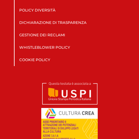
POLICY DIVERSITÀ
DICHIARAZIONE DI TRASPARENZA
GESTIONE DEI RECLAMI
WHISTLEBLOWER POLICY
COOKIE POLICY