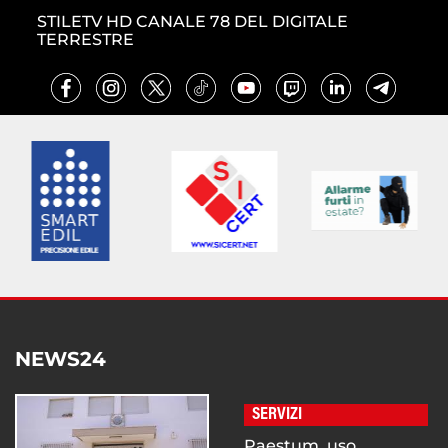
STILETV HD CANALE 78 DEL DIGITALE
TERRESTRE
NEWS24
SERVIZI
Paestum, uso