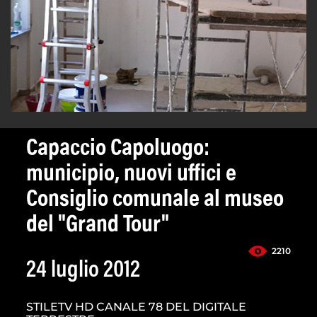
Capaccio Capoluogo:
municipio, nuovi uffici e
Consiglio comunale al museo
del "Grand Tour"
2210
24 luglio 2012
STILETV HD CANALE 78 DEL DIGITALE