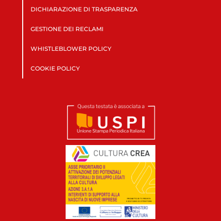
DICHIARAZIONE DI TRASPARENZA
GESTIONE DEI RECLAMI
WHISTLEBLOWER POLICY
COOKIE POLICY