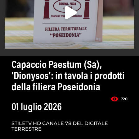
Capaccio Paestum (Sa),
‘Dionysos’: in tavola i prodotti
della filiera Poseidonia
720
01 luglio 2026
STILETV HD CANALE 78 DEL DIGITALE
TERRESTRE