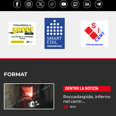
FORMAT
DENTRO LA NOTIZIA
Roccadaspide, inferno
nel centr...
8109