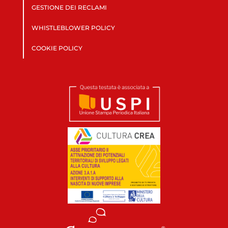
GESTIONE DEI RECLAMI
WHISTLEBLOWER POLICY
COOKIE POLICY