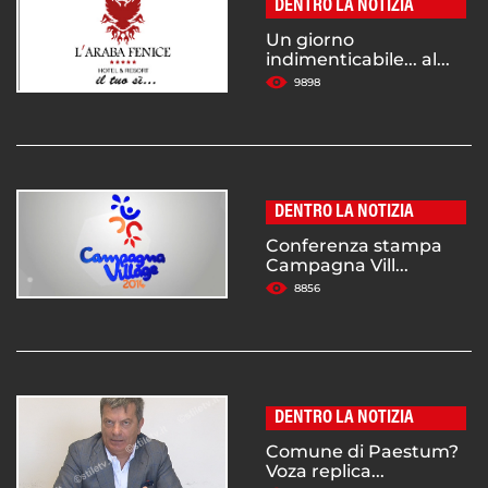
DENTRO LA NOTIZIA
Un giorno
indimenticabile... al...
9898
DENTRO LA NOTIZIA
Conferenza stampa
Campagna Vill...
8856
DENTRO LA NOTIZIA
Comune di Paestum?
Voza replica...