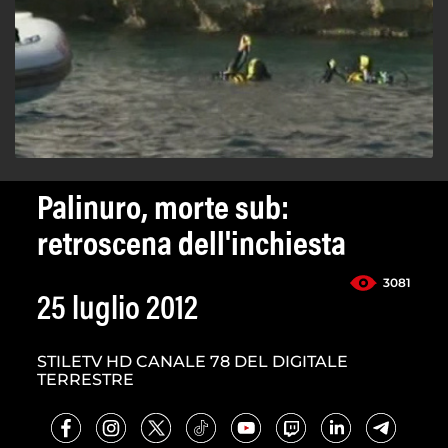
Palinuro, morte sub:
retroscena dell'inchiesta
3081
25 luglio 2012
STILETV HD CANALE 78 DEL DIGITALE
TERRESTRE