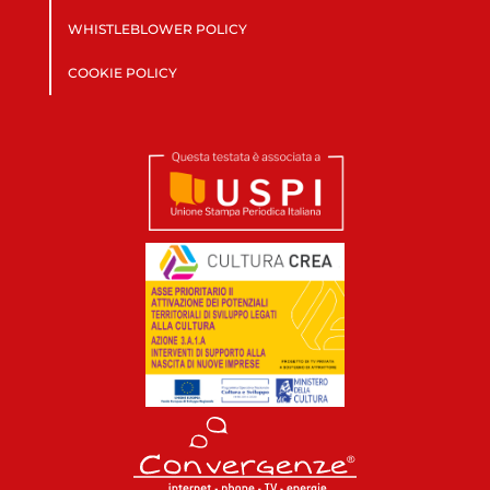
WHISTLEBLOWER POLICY
COOKIE POLICY