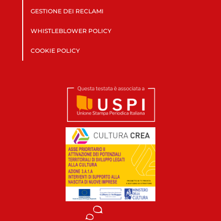
GESTIONE DEI RECLAMI
WHISTLEBLOWER POLICY
COOKIE POLICY