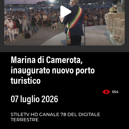
Marina di Camerota,
inaugurato nuovo porto
turistico
554
07 luglio 2026
STILETV HD CANALE 78 DEL DIGITALE
TERRESTRE