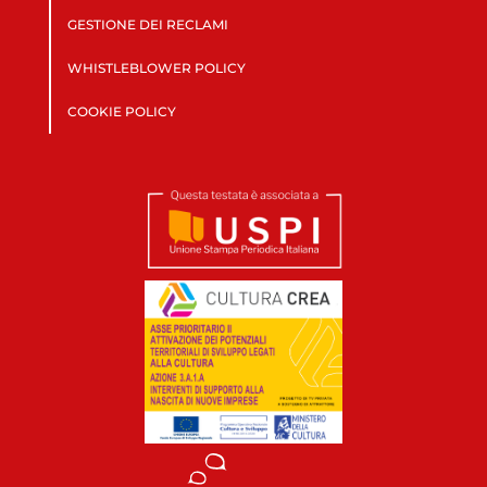
GESTIONE DEI RECLAMI
WHISTLEBLOWER POLICY
COOKIE POLICY