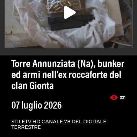
Torre Annunziata (Na), bunker
ed armi nell'ex roccaforte del
clan Gionta
331
07 luglio 2026
STILETV HD CANALE 78 DEL DIGITALE
TERRESTRE