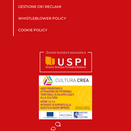
GESTIONE DEI RECLAMI
WHISTLEBLOWER POLICY
COOKIE POLICY