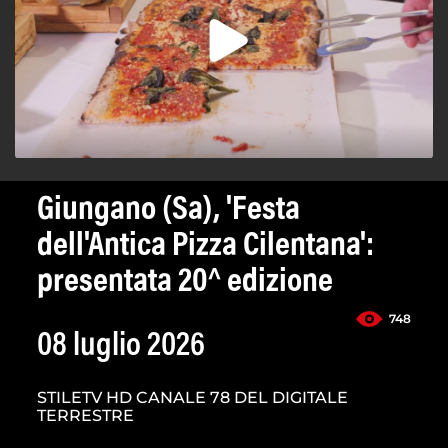
Giungano (Sa), 'Festa
dell'Antica Pizza Cilentana':
presentata 20^ edizione
748
08 luglio 2026
STILETV HD CANALE 78 DEL DIGITALE
TERRESTRE