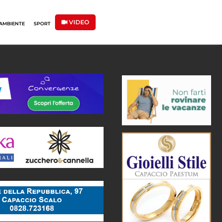
VIDEO
AMBIENTE
SPORT