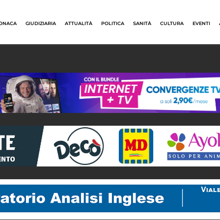
ONACA
GIUDIZIARIA
ATTUALITÀ
POLITICA
SANITÀ
CULTURA
EVENTI