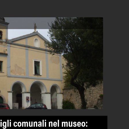
igli comunali nel museo: