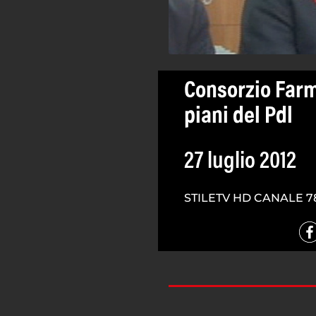
Consorzio Farm
piani del Pdl
27 luglio 2012
STILETV HD CANALE 7