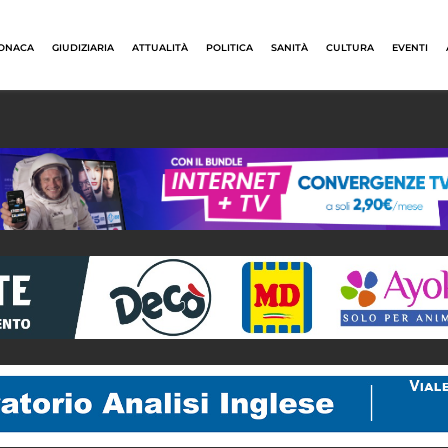
ONACA
GIUDIZIARIA
ATTUALITÀ
POLITICA
SANITÀ
CULTURA
EVENTI