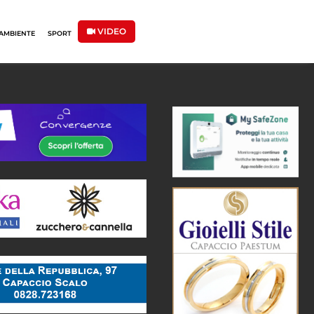
VIDEO
AMBIENTE
SPORT