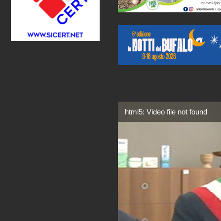
html5: Video file not found