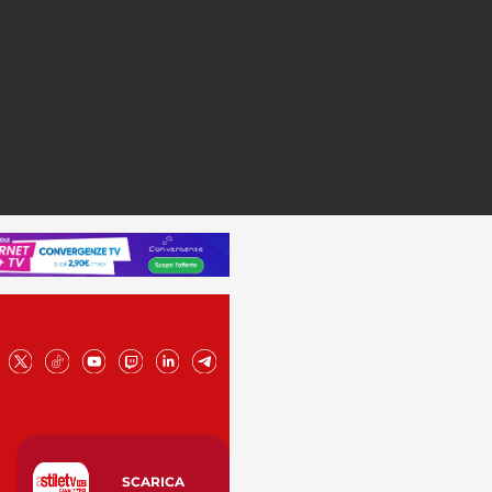
SCARICA