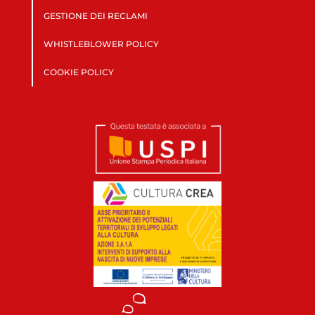
GESTIONE DEI RECLAMI
WHISTLEBLOWER POLICY
COOKIE POLICY