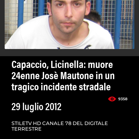
Capaccio, Licinella: muore
24enne Josè Mautone in un
tragico incidente stradale
9358
29 luglio 2012
STILETV HD CANALE 78 DEL DIGITALE
TERRESTRE