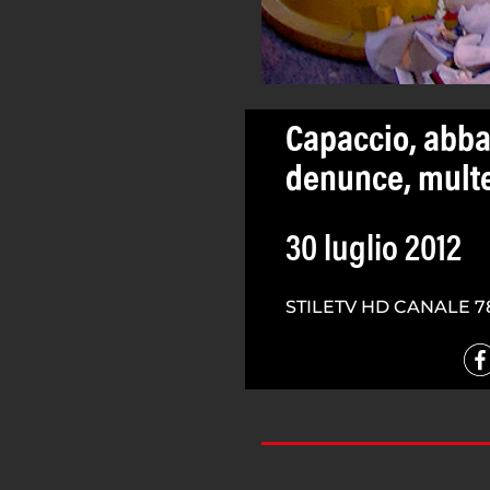
Capaccio, abban
denunce, multe
30 luglio 2012
STILETV HD CANALE 7