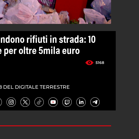
dono rifiuti in strada: 10
 per oltre 5mila euro
5168
8 DEL DIGITALE TERRESTRE