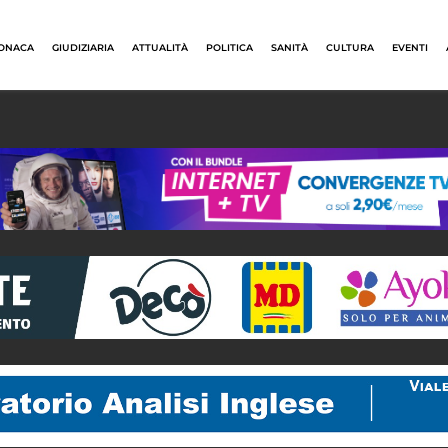
ONACA
GIUDIZIARIA
ATTUALITÀ
POLITICA
SANITÀ
CULTURA
EVENTI