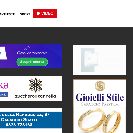
VIDEO
AMBIENTE
SPORT