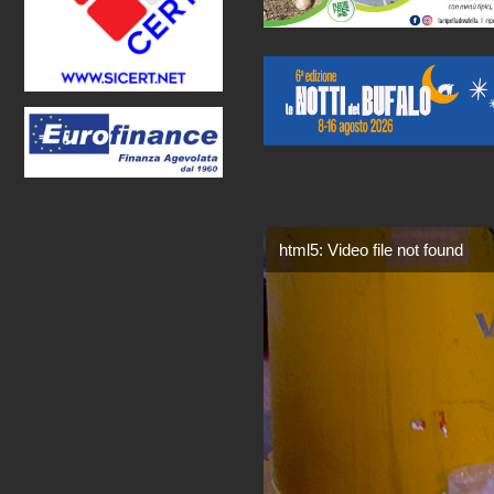
html5: Video file not found