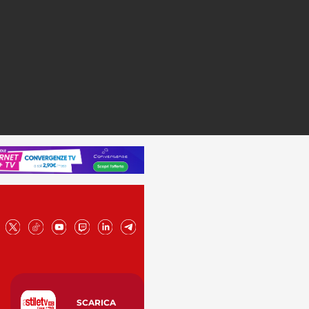
SCARICA