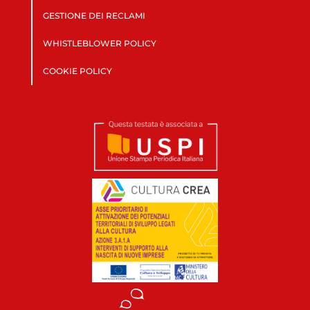
GESTIONE DEI RECLAMI
WHISTLEBLOWER POLICY
COOKIE POLICY