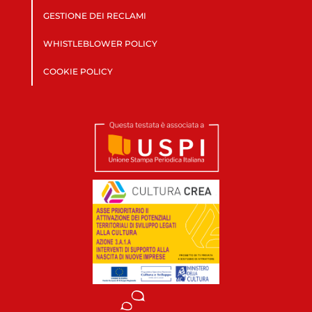
GESTIONE DEI RECLAMI
WHISTLEBLOWER POLICY
COOKIE POLICY