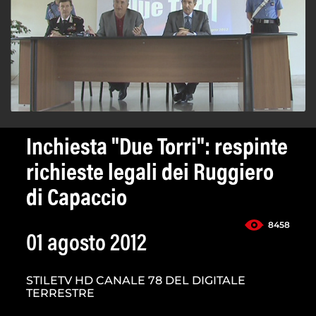
Inchiesta "Due Torri": respinte
richieste legali dei Ruggiero
di Capaccio
8458
01 agosto 2012
STILETV HD CANALE 78 DEL DIGITALE
TERRESTRE