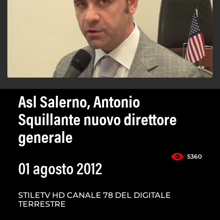
Asl Salerno, Antonio
Squillante nuovo direttore
generale
5360
01 agosto 2012
STILETV HD CANALE 78 DEL DIGITALE
TERRESTRE