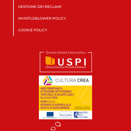
GESTIONE DEI RECLAMI
WHISTLEBLOWER POLICY
COOKIE POLICY