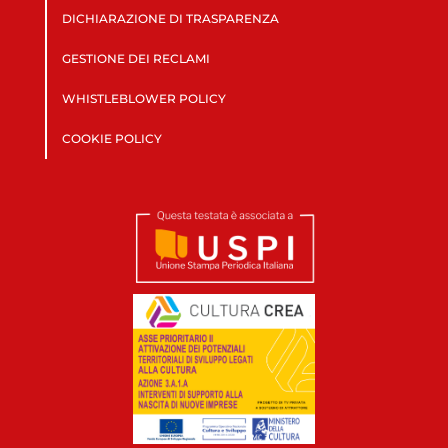
DICHIARAZIONE DI TRASPARENZA
GESTIONE DEI RECLAMI
WHISTLEBLOWER POLICY
COOKIE POLICY