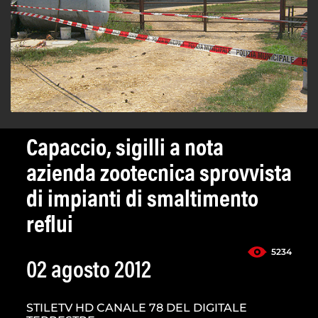
Capaccio, sigilli a nota
azienda zootecnica sprovvista
di impianti di smaltimento
reflui
5234
02 agosto 2012
STILETV HD CANALE 78 DEL DIGITALE