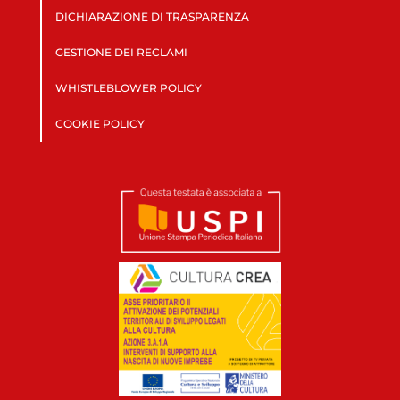
DICHIARAZIONE DI TRASPARENZA
GESTIONE DEI RECLAMI
WHISTLEBLOWER POLICY
COOKIE POLICY