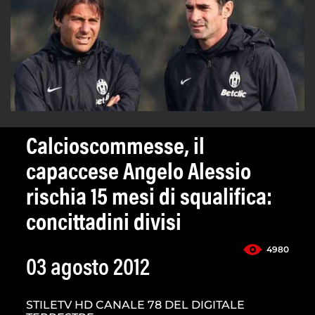
Calcioscommesse, il
capaccese Angelo Alessio
rischia 15 mesi di squalifica:
concittadini divisi
4980
03 agosto 2012
STILETV HD CANALE 78 DEL DIGITALE