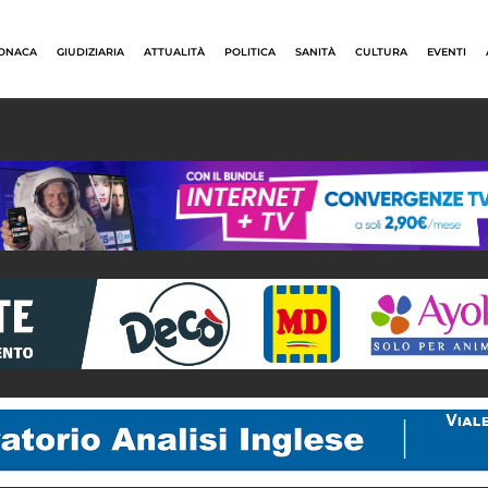
ONACA
GIUDIZIARIA
ATTUALITÀ
POLITICA
SANITÀ
CULTURA
EVENTI