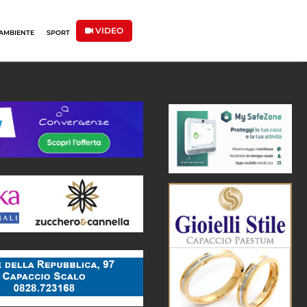
VIDEO
AMBIENTE
SPORT