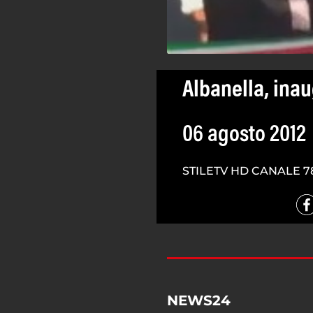
Albanella, inau
06 agosto 2012
STILETV HD CANALE 7
NEWS24