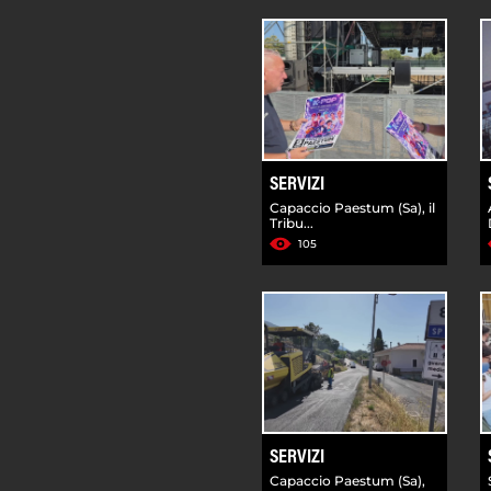
SERVIZI
Capaccio Paestum (Sa), il
Tribu...
105
SERVIZI
Capaccio Paestum (Sa),