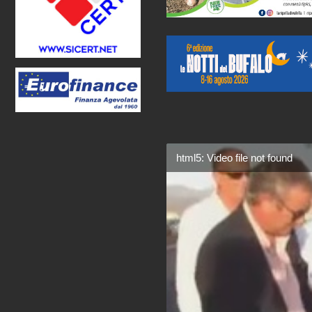
html5: Video file not found