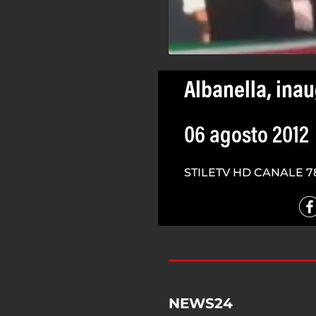
Albanella, inau
06 agosto 2012
STILETV HD CANALE 7
NEWS24