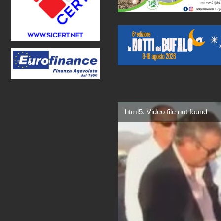
html5: Video file not found