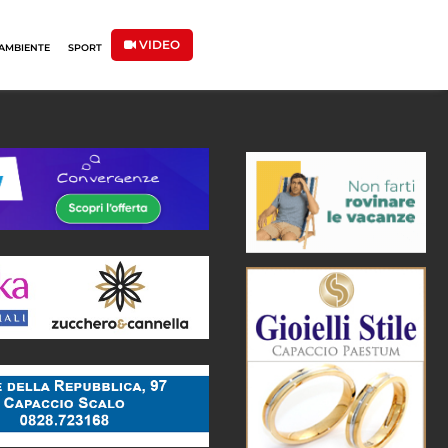
VIDEO
AMBIENTE
SPORT