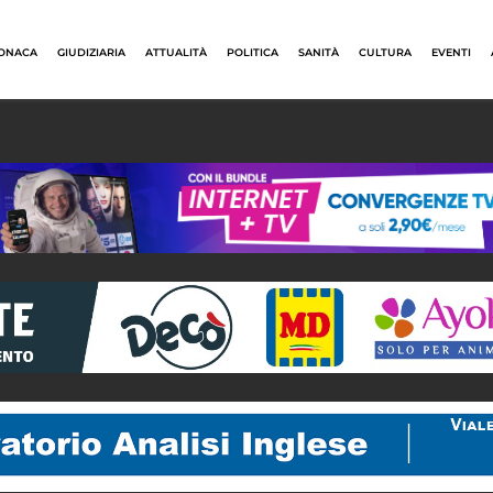
ONACA
GIUDIZIARIA
ATTUALITÀ
POLITICA
SANITÀ
CULTURA
EVENTI