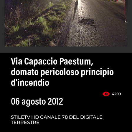
Via Capaccio Paestum,
domato pericoloso principio
d'incendio
4209
06 agosto 2012
STILETV HD CANALE 78 DEL DIGITALE
TERRESTRE