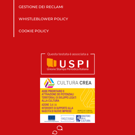
GESTIONE DEI RECLAMI
WHISTLEBLOWER POLICY
COOKIE POLICY