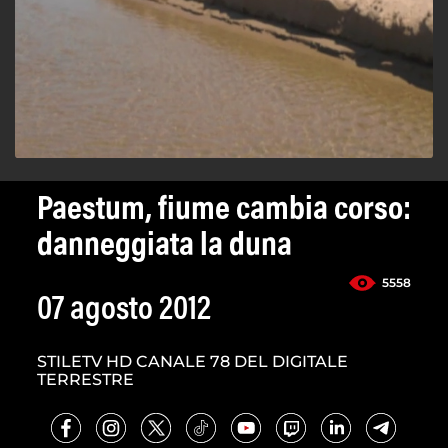
Paestum, fiume cambia corso:
danneggiata la duna
5558
07 agosto 2012
STILETV HD CANALE 78 DEL DIGITALE
TERRESTRE