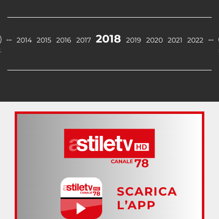
2018
…
…
2014
2015
2016
2017
2019
2020
2021
2022
.
SCARICA
L’APP