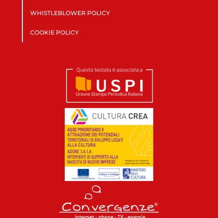
WHISTLEBLOWER POLICY
COOKIE POLICY