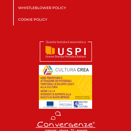
WHISTLEBLOWER POLICY
COOKIE POLICY