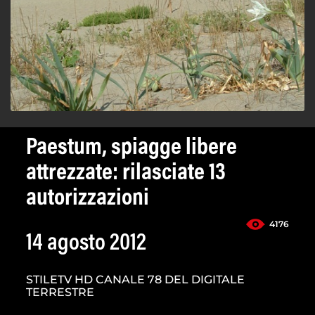
Paestum, spiagge libere
attrezzate: rilasciate 13
autorizzazioni
4176
14 agosto 2012
STILETV HD CANALE 78 DEL DIGITALE
TERRESTRE