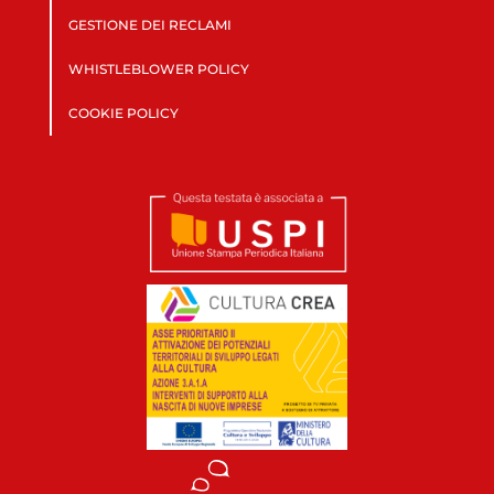
GESTIONE DEI RECLAMI
WHISTLEBLOWER POLICY
COOKIE POLICY