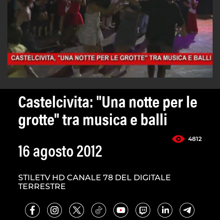
Castelcivita: "Una notte per le
grotte" tra musica e balli
4812
16 agosto 2012
STILETV HD CANALE 78 DEL DIGITALE
TERRESTRE