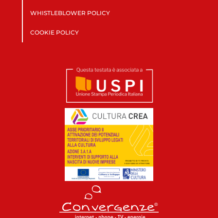
WHISTLEBLOWER POLICY
COOKIE POLICY