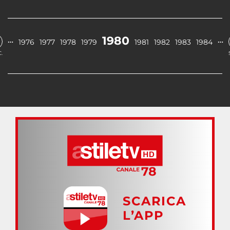
1980
…
…
1976
1977
1978
1979
1981
1982
1983
1984
.
SCARICA
L’APP