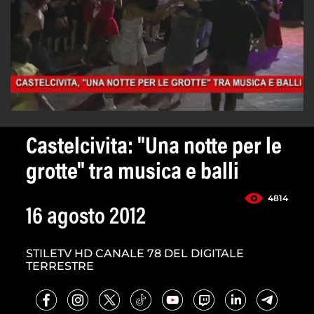
Castelcivita: "Una notte per le
grotte" tra musica e balli
4814
16 agosto 2012
STILETV HD CANALE 78 DEL DIGITALE
TERRESTRE