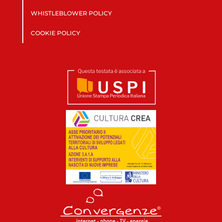
WHISTLEBLOWER POLICY
COOKIE POLICY