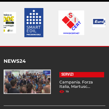
NEWS24
SERVIZI
Campania. Forza
Italia, Martusc...
79