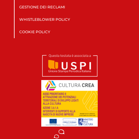
GESTIONE DEI RECLAMI
WHISTLEBLOWER POLICY
COOKIE POLICY