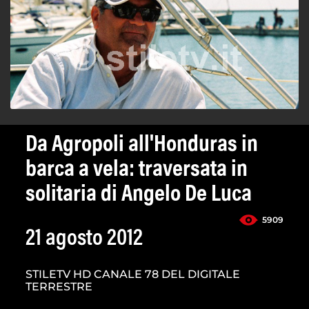
Da Agropoli all'Honduras in
barca a vela: traversata in
solitaria di Angelo De Luca
5909
21 agosto 2012
STILETV HD CANALE 78 DEL DIGITALE
TERRESTRE