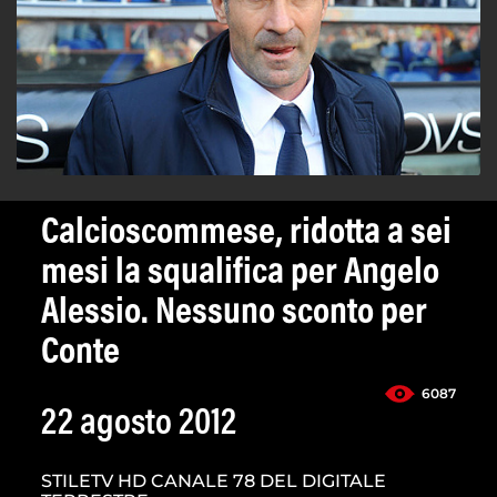
Calcioscommese, ridotta a sei
mesi la squalifica per Angelo
Alessio. Nessuno sconto per
Conte
6087
22 agosto 2012
STILETV HD CANALE 78 DEL DIGITALE