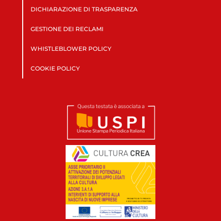
DICHIARAZIONE DI TRASPARENZA
GESTIONE DEI RECLAMI
WHISTLEBLOWER POLICY
COOKIE POLICY