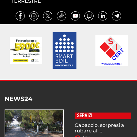
TERRESTRE
NEWS24
SERVIZI
Capaccio, sorpresi a
rubare al ...