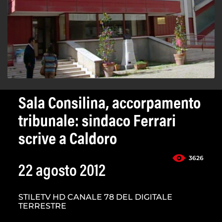
Sala Consilina, accorpamento
tribunale: sindaco Ferrari
scrive a Caldoro
3626
22 agosto 2012
STILETV HD CANALE 78 DEL DIGITALE
TERRESTRE