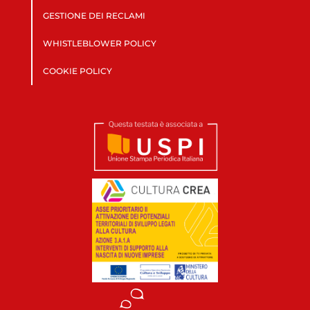
GESTIONE DEI RECLAMI
WHISTLEBLOWER POLICY
COOKIE POLICY