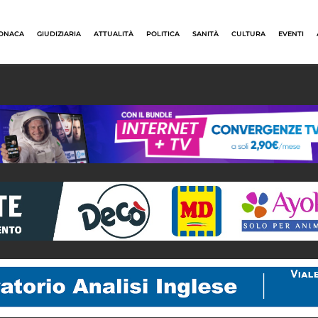
ONACA
GIUDIZIARIA
ATTUALITÀ
POLITICA
SANITÀ
CULTURA
EVENTI