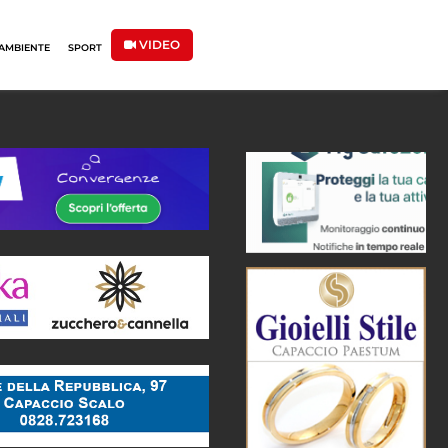
VIDEO
AMBIENTE
SPORT