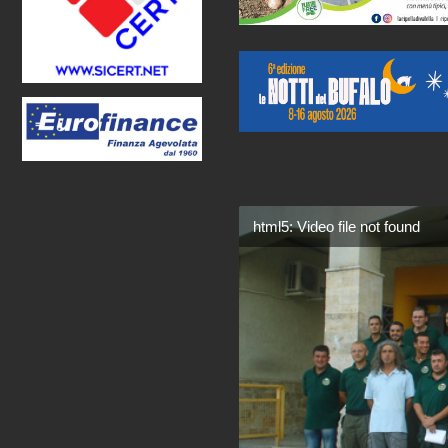
html5: Video file not found