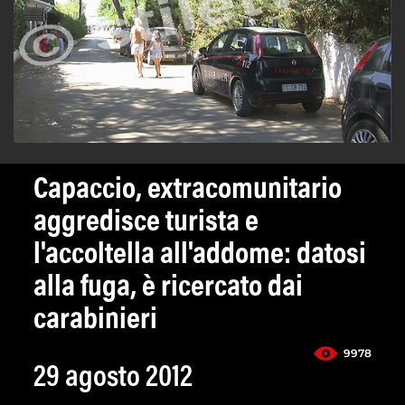
Capaccio, extracomunitario
aggredisce turista e
l'accoltella all'addome: datosi
alla fuga, è ricercato dai
carabinieri
9978
29 agosto 2012