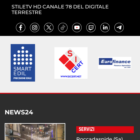
STILETV HD CANALE 78 DEL DIGITALE
TERRESTRE
NEWS24
SERVIZI
Roccadaspide (Sa),