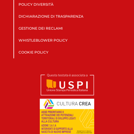
POLICY DIVERSITÀ
DICHIARAZIONE DI TRASPARENZA
GESTIONE DEI RECLAMI
WHISTLEBLOWER POLICY
COOKIE POLICY