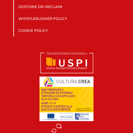
GESTIONE DEI RECLAMI
WHISTLEBLOWER POLICY
COOKIE POLICY