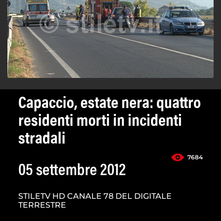
Capaccio, estate nera: quattro
residenti morti in incidenti
stradali
7684
05 settembre 2012
STILETV HD CANALE 78 DEL DIGITALE
TERRESTRE