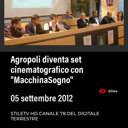
Agropoli diventa set
cinematografico con
"MacchinaSogno"
6044
05 settembre 2012
STILETV HD CANALE 78 DEL DIGITALE
TERRESTRE