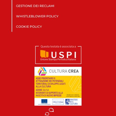
GESTIONE DEI RECLAMI
WHISTLEBLOWER POLICY
COOKIE POLICY