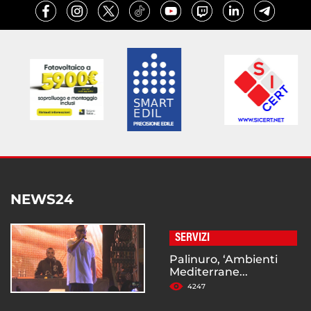
NEWS24
SERVIZI
Palinuro, ‘Ambienti
Mediterrane...
4247