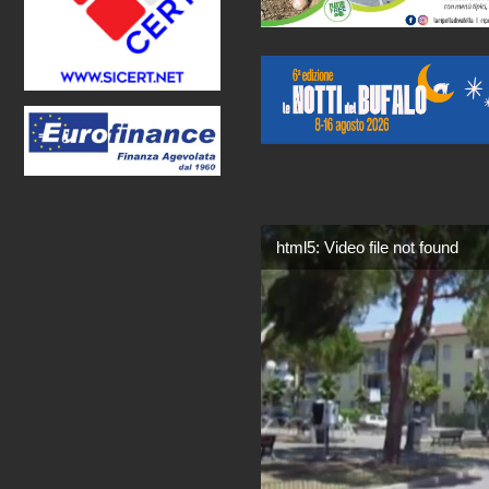
html5: Video file not found