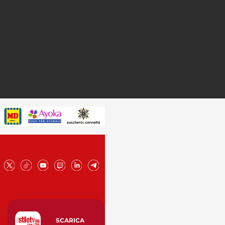
SCARICA