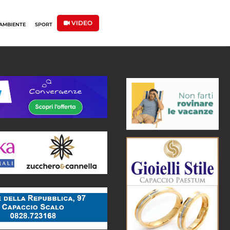
VIDEO
AMBIENTE
SPORT