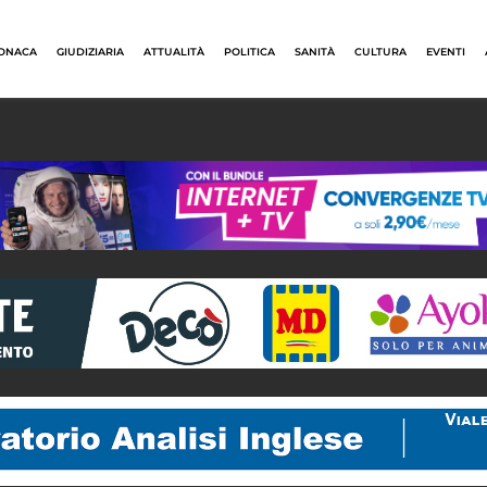
ONACA
GIUDIZIARIA
ATTUALITÀ
POLITICA
SANITÀ
CULTURA
EVENTI