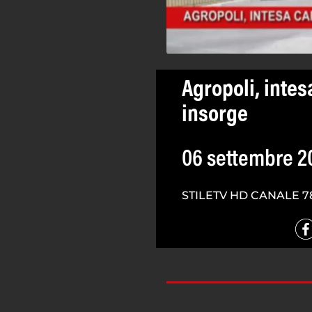
Agropoli, intes
insorge
06 settembre 2
STILETV HD CANALE 7