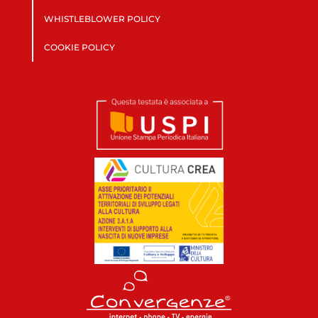
WHISTLEBLOWER POLICY
COOKIE POLICY