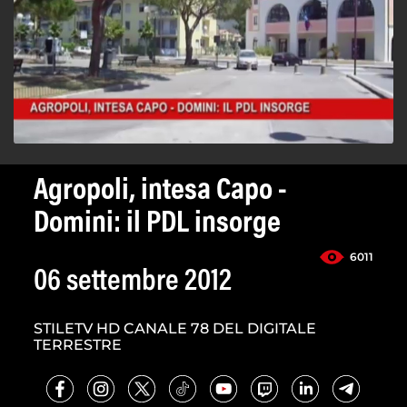
Agropoli, intesa Capo -
Domini: il PDL insorge
6011
06 settembre 2012
STILETV HD CANALE 78 DEL DIGITALE
TERRESTRE