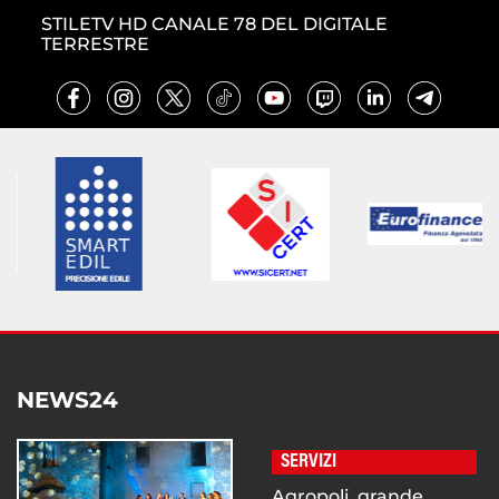
STILETV HD CANALE 78 DEL DIGITALE
TERRESTRE
NEWS24
SERVIZI
Agropoli, grande