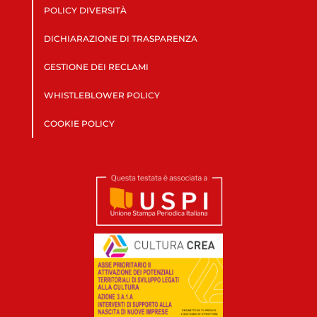
POLICY DIVERSITÀ
DICHIARAZIONE DI TRASPARENZA
GESTIONE DEI RECLAMI
WHISTLEBLOWER POLICY
COOKIE POLICY