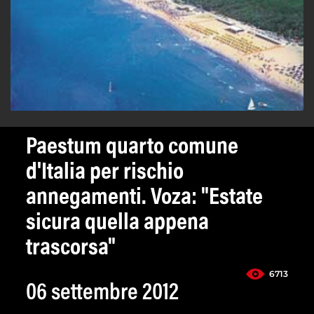
Paestum quarto comune
d'Italia per rischio
annegamenti. Voza: "Estate
sicura quella appena
trascorsa"
6713
06 settembre 2012