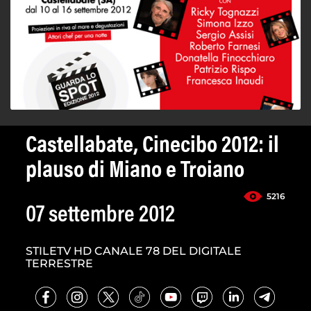
Castellabate, Cinecibo 2012: il
plauso di Miano e Troiano
5216
07 settembre 2012
STILETV HD CANALE 78 DEL DIGITALE
TERRESTRE