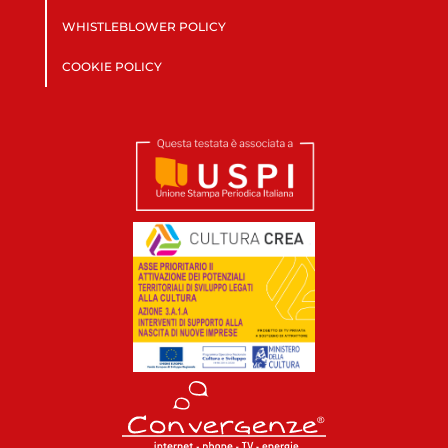
WHISTLEBLOWER POLICY
COOKIE POLICY