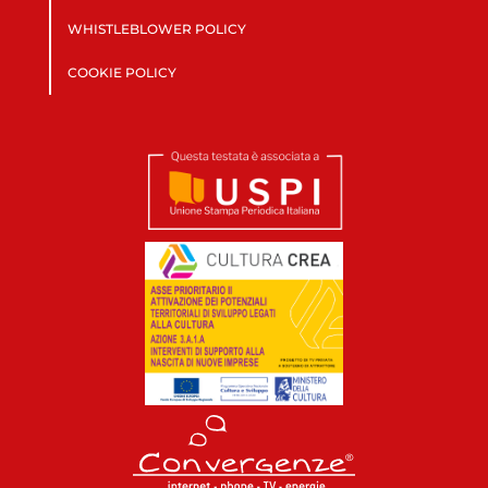
WHISTLEBLOWER POLICY
COOKIE POLICY