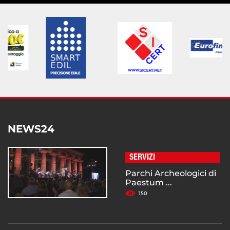
NEWS24
SERVIZI
Parchi Archeologici di
Paestum ...
150