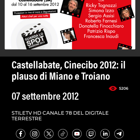
Castellabate, Cinecibo 2012: il
plauso di Miano e Troiano
5206
07 settembre 2012
STILETV HD CANALE 78 DEL DIGITALE
TERRESTRE