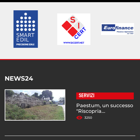
NEWS24
SERVIZI
Paestum, un successo
"Riscopria...
3250