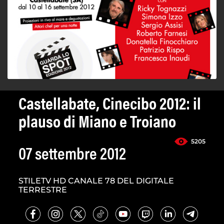
Castellabate, Cinecibo 2012: il
plauso di Miano e Troiano
5205
07 settembre 2012
STILETV HD CANALE 78 DEL DIGITALE
TERRESTRE