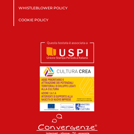
WHISTLEBLOWER POLICY
COOKIE POLICY