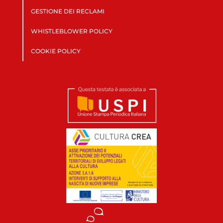
GESTIONE DEI RECLAMI
WHISTLEBLOWER POLICY
COOKIE POLICY