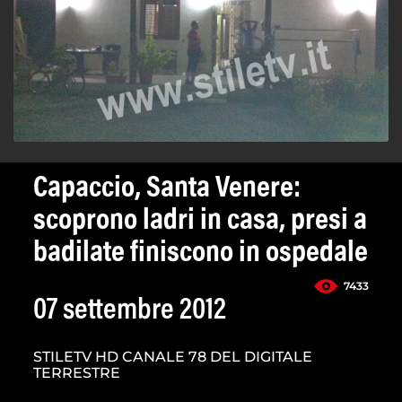
Capaccio, Santa Venere:
scoprono ladri in casa, presi a
badilate finiscono in ospedale
7433
07 settembre 2012
STILETV HD CANALE 78 DEL DIGITALE
TERRESTRE