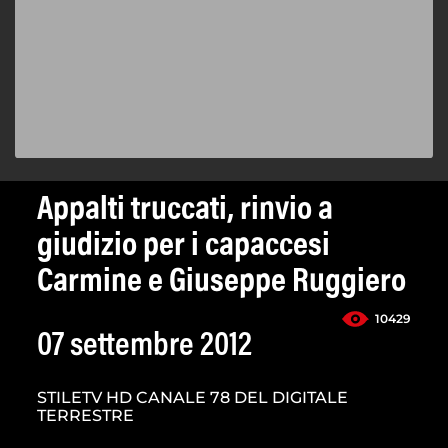
Appalti truccati, rinvio a
giudizio per i capaccesi
Carmine e Giuseppe Ruggiero
10429
07 settembre 2012
STILETV HD CANALE 78 DEL DIGITALE
TERRESTRE