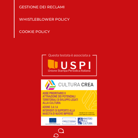
GESTIONE DEI RECLAMI
WHISTLEBLOWER POLICY
COOKIE POLICY