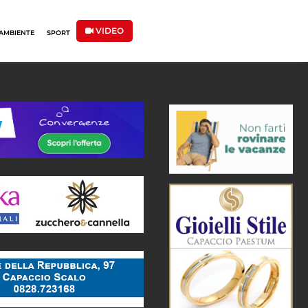
VIDEO
AMBIENTE
SPORT