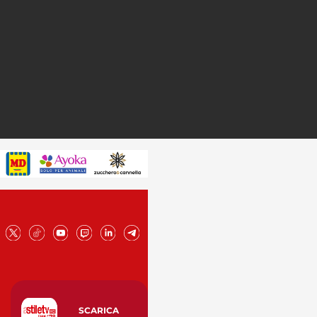
SCARICA