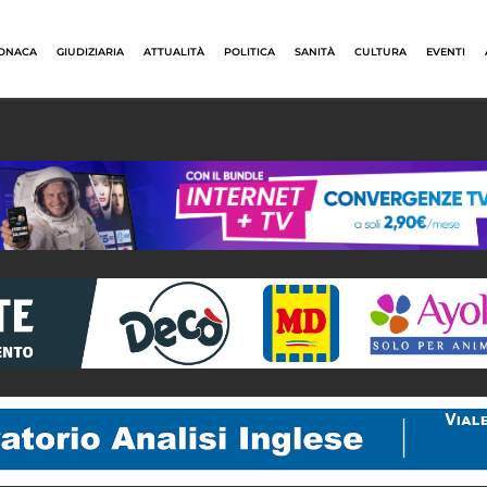
ONACA
GIUDIZIARIA
ATTUALITÀ
POLITICA
SANITÀ
CULTURA
EVENTI