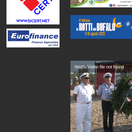
html5: Video file not found