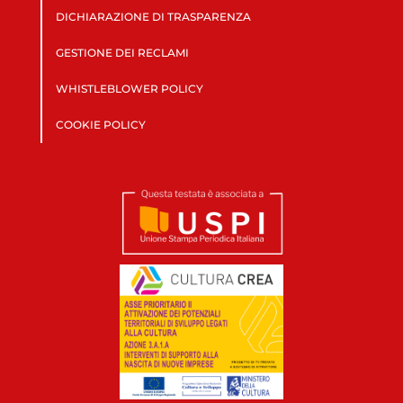
DICHIARAZIONE DI TRASPARENZA
GESTIONE DEI RECLAMI
WHISTLEBLOWER POLICY
COOKIE POLICY