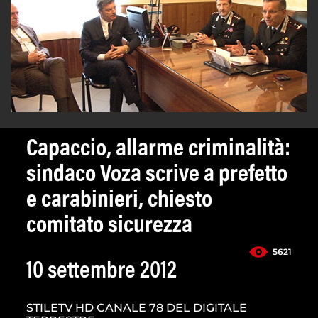
Capaccio, allarme criminalità:
sindaco Voza scrive a prefetto
e carabinieri, chiesto
comitato sicurezza
5621
10 settembre 2012
STILETV HD CANALE 78 DEL DIGITALE