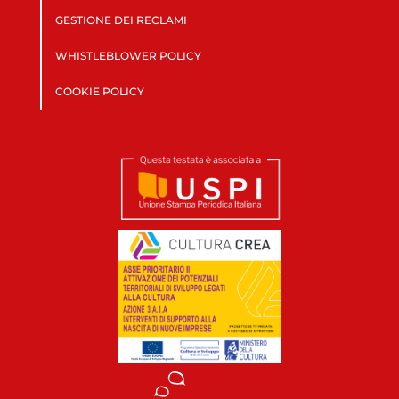
GESTIONE DEI RECLAMI
WHISTLEBLOWER POLICY
COOKIE POLICY