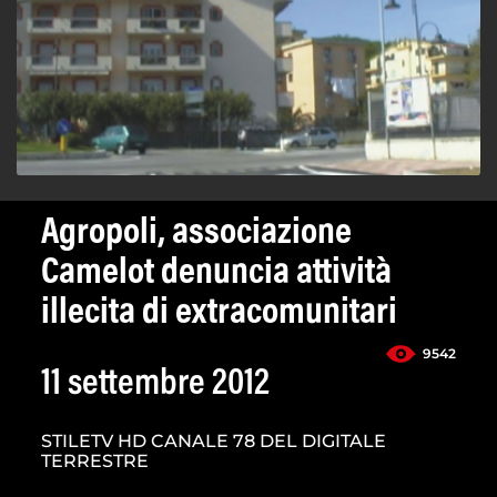
Agropoli, associazione
Camelot denuncia attività
illecita di extracomunitari
9542
11 settembre 2012
STILETV HD CANALE 78 DEL DIGITALE
TERRESTRE