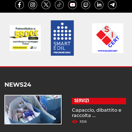
NEWS24
SERVIZI
Capaccio, dibattito e
raccolta ...
3326