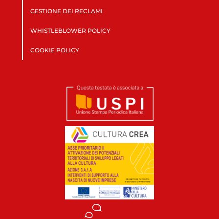
GESTIONE DEI RECLAMI
WHISTLEBLOWER POLICY
COOKIE POLICY