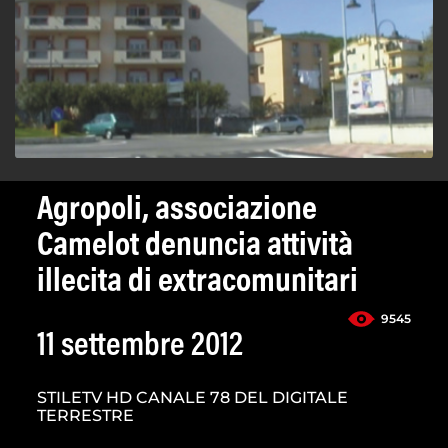
Agropoli, associazione
Camelot denuncia attività
illecita di extracomunitari
9545
11 settembre 2012
STILETV HD CANALE 78 DEL DIGITALE
TERRESTRE