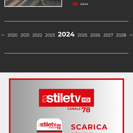
4244
2024
…
…
2020
2021
2022
2023
2025
2026
2027
2028
SCARICA