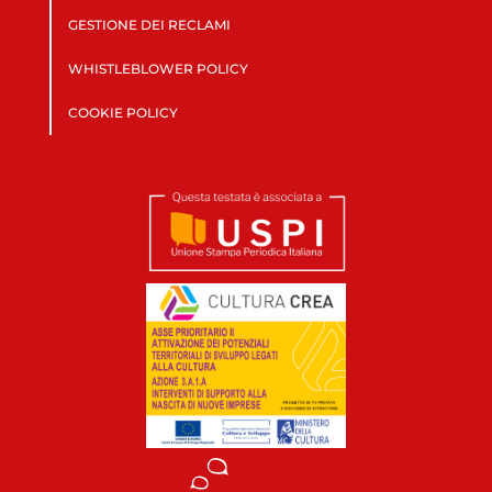
GESTIONE DEI RECLAMI
WHISTLEBLOWER POLICY
COOKIE POLICY