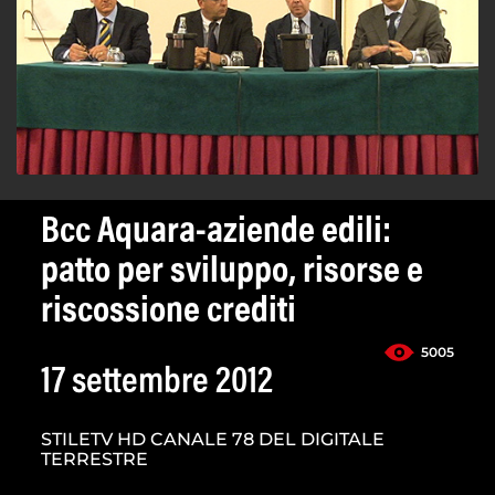
Bcc Aquara-aziende edili:
patto per sviluppo, risorse e
riscossione crediti
5005
17 settembre 2012
STILETV HD CANALE 78 DEL DIGITALE
TERRESTRE