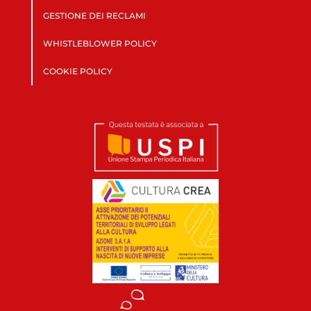
GESTIONE DEI RECLAMI
WHISTLEBLOWER POLICY
COOKIE POLICY