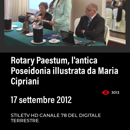
Rotary Paestum, l'antica
Poseidonia illustrata da Maria
Cipriani
3013
17 settembre 2012
STILETV HD CANALE 78 DEL DIGITALE
TERRESTRE