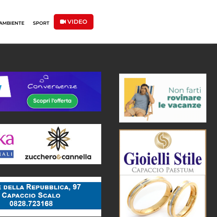
VIDEO
AMBIENTE
SPORT