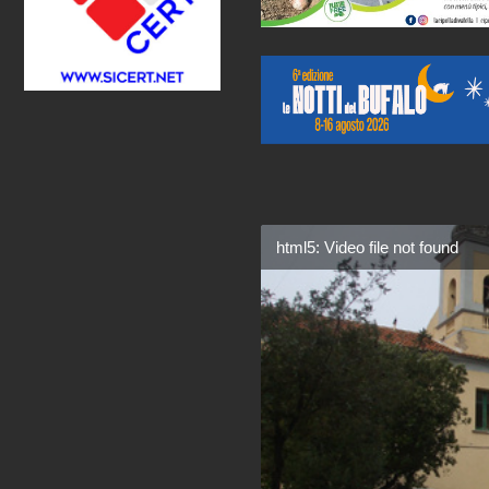
html5: Video file not found