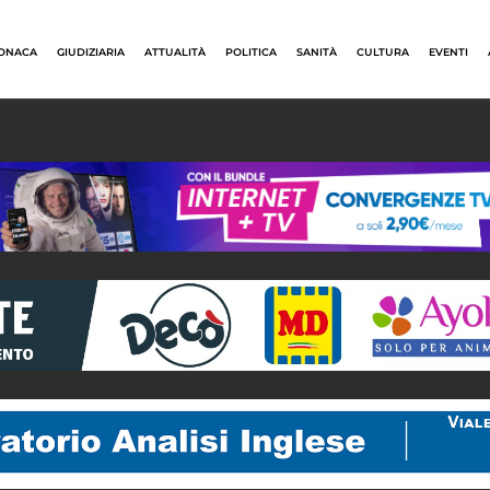
ONACA
GIUDIZIARIA
ATTUALITÀ
POLITICA
SANITÀ
CULTURA
EVENTI